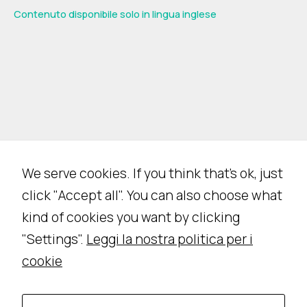
Contenuto disponibile solo in lingua inglese
We serve cookies. If you think that's ok, just
click "Accept all". You can also choose what
kind of cookies you want by clicking
"Settings".
Leggi la nostra politica per i
cookie