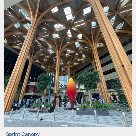
Sprint Canopy