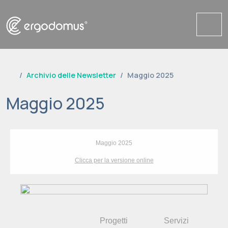
Me
Archivio delle Newsletter
Maggio 2025
Maggio 2025