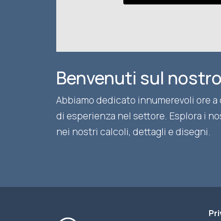
Benvenuti sul nostro
Abbiamo dedicato innumerevoli ore a c
di esperienza nel settore. Esplora i n
nei nostri calcoli, dettagli e disegni.
Pri