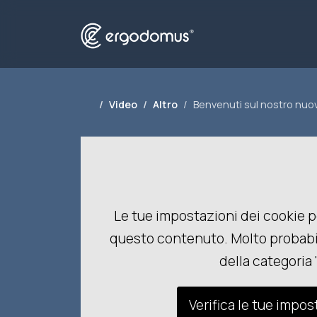
Video
Altro
Benvenuti sul nostro nuo
Le tue impostazioni dei cookie p
questo contenuto. Molto probabil
della categoria 
Verifica le tue impos