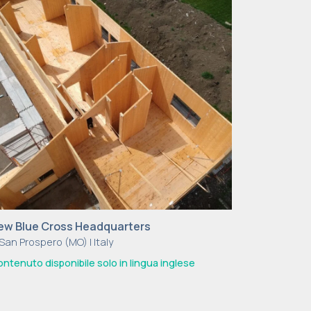
ew Blue Cross Headquarters
San Prospero (MO) | Italy
ntenuto disponibile solo in lingua inglese