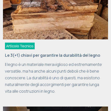
Articolo Tecnico
Le 3(+1) chiavi per garantire la durabilità del legno
Il legno è un materiale meraviglioso ed estremamente
versatile, ma ha anche alcuni punti deboli che è bene
conoscere. La durabilità è uno di questi, ma esistono
naturalmente degli accorgimenti per garantire lunga
vita alle costruzioni in legno.