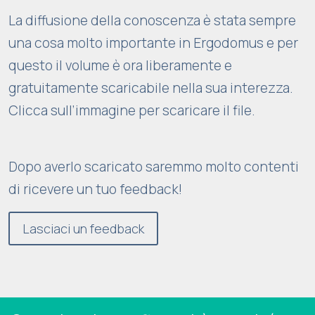
La diffusione della conoscenza è stata sempre
una cosa molto importante in Ergodomus e per
questo il volume è ora liberamente e
gratuitamente scaricabile nella sua interezza.
Clicca sull’immagine per scaricare il file.
Dopo averlo scaricato saremmo molto contenti
di ricevere un tuo feedback!
Lasciaci un feedback