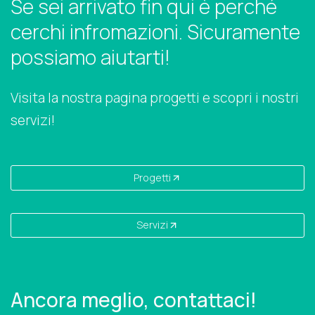
Se sei arrivato fin qui è perché
cerchi infromazioni. Sicuramente
possiamo aiutarti!
Visita la nostra pagina progetti e scopri i nostri
servizi!
Progetti
Servizi
Ancora meglio, contattaci!