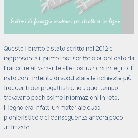
Questo libretto è stato scritto nel 2012 e
rappresenta il primo test scritto e pubblicato da
Franco relativamente alle costruzioni in legno. È
nato con l’intento di soddisfare le richieste più
frequenti dei progettisti che a quel tempo
trovavano pochissime informazioni in rete.
Il legno era infatti un materiale quasi
pionieristico e di conseguenza ancora poco
utilizzato.