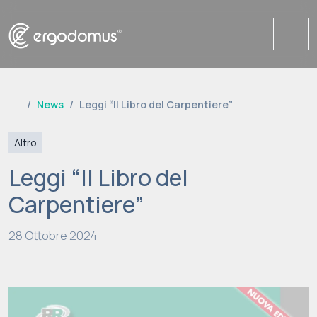
Me
News
Leggi “Il Libro del Carpentiere”
Altro
Leggi “Il Libro del
Carpentiere”
28 Ottobre 2024